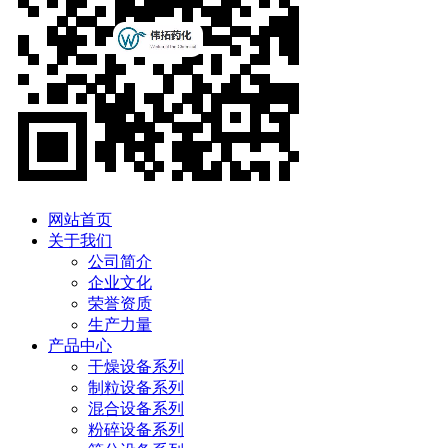
网站首页
关于我们
公司简介
企业文化
荣誉资质
生产力量
产品中心
干燥设备系列
制粒设备系列
混合设备系列
粉碎设备系列