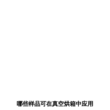
哪些样品可在真空烘箱中应用