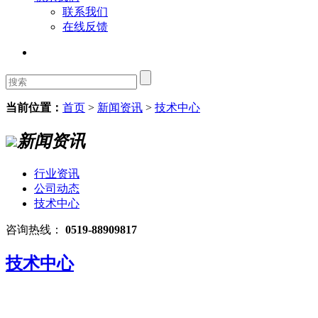
联系我们
在线反馈
当前位置：
首页
>
新闻资讯
>
技术中心
新闻资讯
行业资讯
公司动态
技术中心
咨询热线：
0519-88909817
技术中心