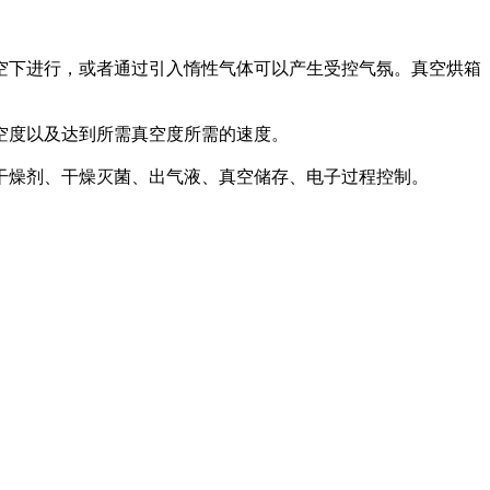
下进行，或者通过引入惰性气体可以产生受控气氛。真空烘箱
空度以及达到所需真空度所需的速度。
燥剂、干燥灭菌、出气液、真空储存、电子过程控制。