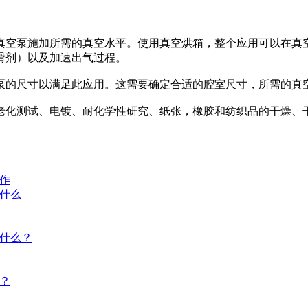
空泵施加所需的真空水平。使用真空烘箱，整个应用可以在真空
滑剂）以及加速出气过程。
的尺寸以满足此应用。这需要确定合适的腔室尺寸，所需的真
化测试、电镀、耐化学性研究、纸张，橡胶和纺织品的干燥、干
作
什么
什么？
？