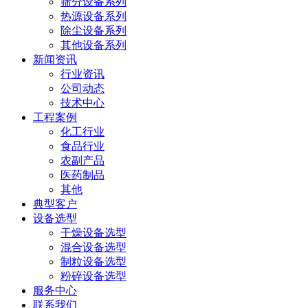
筛分设备系列
热源设备系列
除尘设备系列
其他设备系列
新闻资讯
行业资讯
公司动态
技术中心
工程案例
化工行业
食品行业
农副产品
医药制品
其他
典型客户
设备选型
干燥设备选型
混合设备选型
制粒设备选型
粉碎设备选型
服务中心
联系我们