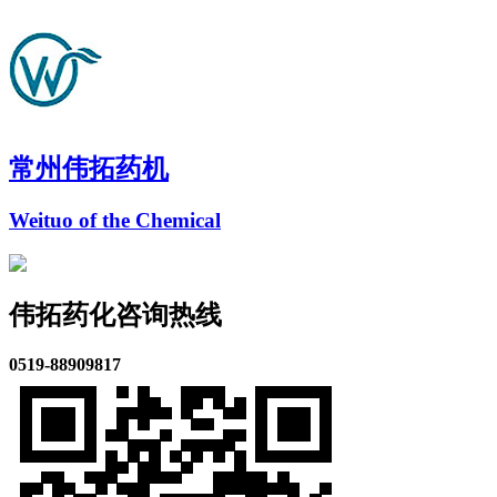
常州伟拓药机
Weituo of the Chemical
伟拓药化咨询热线
0519-88909817