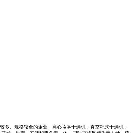
较多、规格较全的企业。离心喷雾干燥机，真空耙式干燥机，