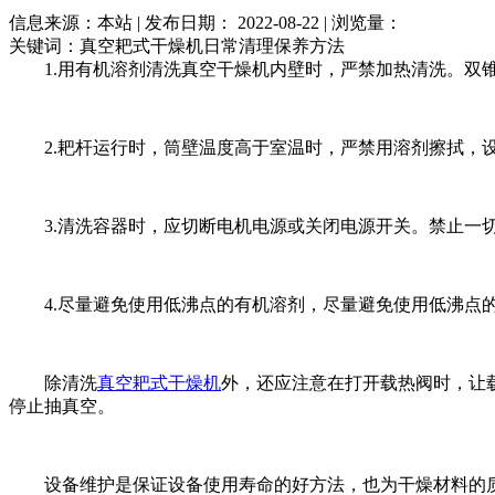
信息来源：本站 | 发布日期： 2022-08-22 | 浏览量：
关键词：真空耙式干燥机日常清理保养方法
1.用有机溶剂清洗真空干燥机内壁时，严禁加热清洗。双锥
2.耙杆运行时，筒壁温度高于室温时，严禁用溶剂擦拭，设
3.清洗容器时，应切断电机电源或关闭电源开关。禁止一切
4.尽量避免使用低沸点的有机溶剂，尽量避免使用低沸点的
除清洗
真空耙式干燥机
外，还应注意在打开载热阀时，让
停止抽真空。
设备维护是保证设备使用寿命的好方法，也为干燥材料的质