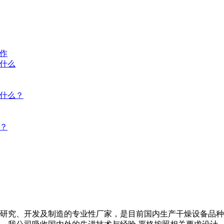
作
什么
什么？
？
研究、开发及制造的专业性厂家，是目前国内生产干燥设备品种