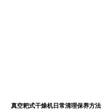
真空耙式干燥机日常清理保养方法