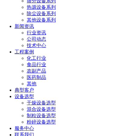
筛分设备系列
热源设备系列
除尘设备系列
其他设备系列
新闻资讯
行业资讯
公司动态
技术中心
工程案例
化工行业
食品行业
农副产品
医药制品
其他
典型客户
设备选型
干燥设备选型
混合设备选型
制粒设备选型
粉碎设备选型
服务中心
联系我们