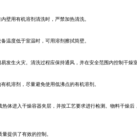
内壁用有机溶剂清洗时，严禁加热清洗。
备温度低于室温时，可用溶剂擦拭筒壁。
易发生火灾。清洗过程应保持通风，并在安全范围内控制干燥
有机溶剂，尽量避免使用低沸点的有机溶剂。
载热体进入干燥容器夹层，并按工艺要求进行检测。物料干燥后
量提供了有效的控制。