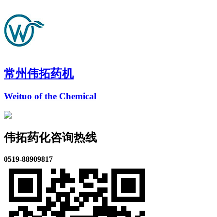
常州伟拓药机
Weituo of the Chemical
伟拓药化咨询热线
0519-88909817