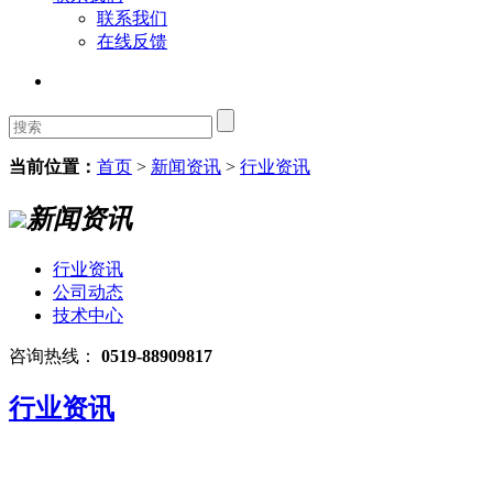
联系我们
在线反馈
当前位置：
首页
>
新闻资讯
>
行业资讯
新闻资讯
行业资讯
公司动态
技术中心
咨询热线：
0519-88909817
行业资讯