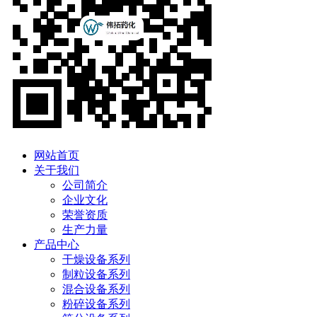
网站首页
关于我们
公司简介
企业文化
荣誉资质
生产力量
产品中心
干燥设备系列
制粒设备系列
混合设备系列
粉碎设备系列