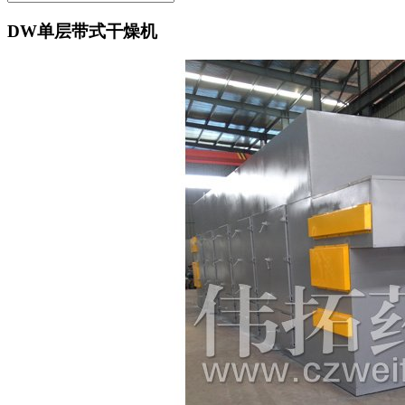
DW单层带式干燥机