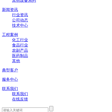
其他设备系列
新闻资讯
行业资讯
公司动态
技术中心
工程案例
化工行业
食品行业
农副产品
医药制品
其他
典型客户
服务中心
联系我们
联系我们
在线反馈