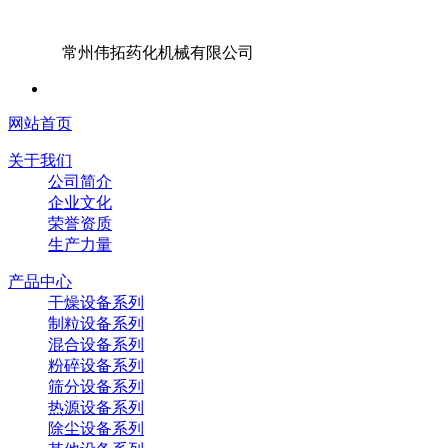
常州伟拓药化机械有限公司
网站首页
关于我们
公司简介
企业文化
荣誉资质
生产力量
产品中心
干燥设备系列
制粒设备系列
混合设备系列
粉碎设备系列
筛分设备系列
热源设备系列
除尘设备系列