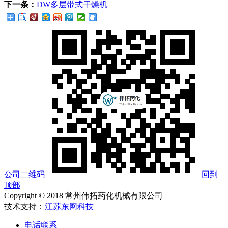
下一条：
DW多层带式干燥机
公司二维码
回到
顶部
Copyright © 2018 常州伟拓药化机械有限公司
技术支持：
江苏东网科技
电话联系