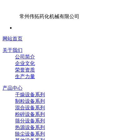
常州伟拓药化机械有限公司
网站首页
关于我们
公司简介
企业文化
荣誉资质
生产力量
产品中心
干燥设备系列
制粒设备系列
混合设备系列
粉碎设备系列
筛分设备系列
热源设备系列
除尘设备系列