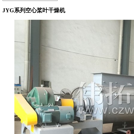
JYG系列空心桨叶干燥机