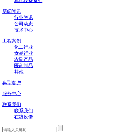
其他设备系列
新闻资讯
行业资讯
公司动态
技术中心
工程案例
化工行业
食品行业
农副产品
医药制品
其他
典型客户
服务中心
联系我们
联系我们
在线反馈