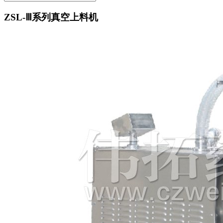
ZSL-Ⅲ系列真空上料机