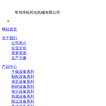
常州伟拓药化机械有限公司
网站首页
关于我们
公司简介
企业文化
荣誉资质
生产力量
产品中心
干燥设备系列
制粒设备系列
混合设备系列
粉碎设备系列
筛分设备系列
热源设备系列
除尘设备系列