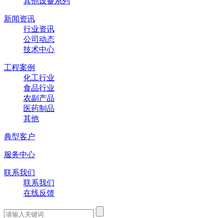
其他设备系列
新闻资讯
行业资讯
公司动态
技术中心
工程案例
化工行业
食品行业
农副产品
医药制品
其他
典型客户
服务中心
联系我们
联系我们
在线反馈