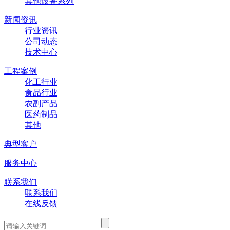
其他设备系列
新闻资讯
行业资讯
公司动态
技术中心
工程案例
化工行业
食品行业
农副产品
医药制品
其他
典型客户
服务中心
联系我们
联系我们
在线反馈