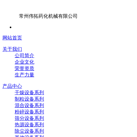
常州伟拓药化机械有限公司
网站首页
关于我们
公司简介
企业文化
荣誉资质
生产力量
产品中心
干燥设备系列
制粒设备系列
混合设备系列
粉碎设备系列
筛分设备系列
热源设备系列
除尘设备系列